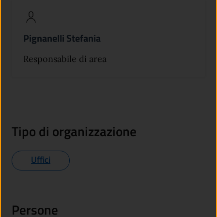
Pignanelli Stefania
Responsabile di area
Tipo di organizzazione
Uffici
Persone