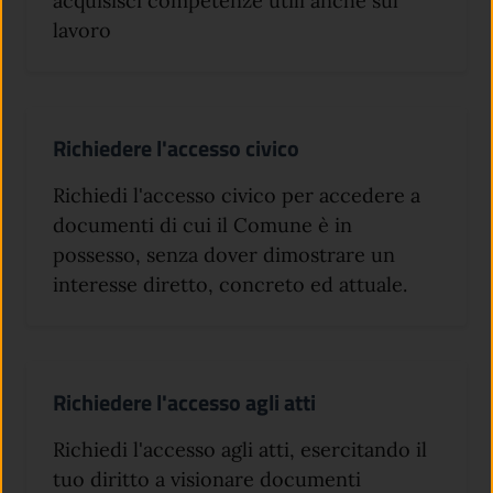
acquisisci competenze utili anche sul
lavoro
Richiedere l'accesso civico
Richiedi l'accesso civico per accedere a
documenti di cui il Comune è in
possesso, senza dover dimostrare un
interesse diretto, concreto ed attuale.
Richiedere l'accesso agli atti
Richiedi l'accesso agli atti, esercitando il
tuo diritto a visionare documenti