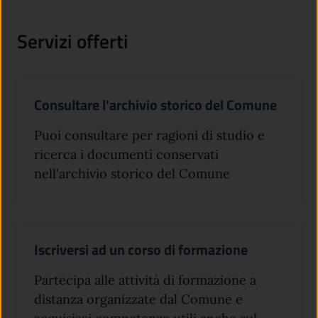
Servizi offerti
Consultare l'archivio storico del Comune
Puoi consultare per ragioni di studio e
ricerca i documenti conservati
nell'archivio storico del Comune
Iscriversi ad un corso di formazione
Partecipa alle attività di formazione a
distanza organizzate dal Comune e