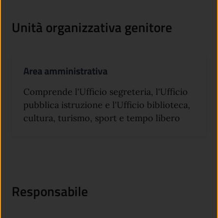
Unità organizzativa genitore
Area amministrativa
Comprende l'Ufficio segreteria, l'Ufficio
pubblica istruzione e l'Ufficio biblioteca,
cultura, turismo, sport e tempo libero
Responsabile