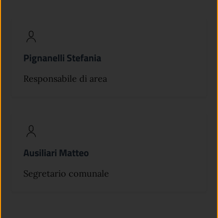
Pignanelli Stefania
Responsabile di area
Ausiliari Matteo
Segretario comunale