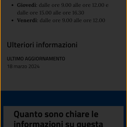
Giovedì
: dalle ore 9.00 alle ore 12.00 e
dalle ore 15.00 alle ore 16.30
Venerdì
: dalle ore 9.00 alle ore 12.00
Ulteriori informazioni
ULTIMO AGGIORNAMENTO
18 marzo 2024
Quanto sono chiare le
informazioni su questa