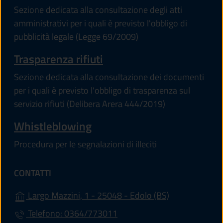
Sezione dedicata alla consultazione degli atti
amministrativi per i quali è previsto l'obbligo di
pubblicità legale (Legge 69/2009)
Trasparenza rifiuti
Sezione dedicata alla consultazione dei documenti
per i quali è previsto l'obbligo di trasparenza sul
servizio rifiuti (Delibera Arera 444/2019)
Whistleblowing
Procedura per le segnalazioni di illeciti
CONTATTI
(apre in un'alt
Largo Mazzini, 1 - 25048 - Edolo (BS)
Telefono: 0364/773011