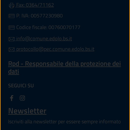
Fax: 0364/71162
P. IVA: 00577230980
Codice fiscale: 00760070177
info@comune.edolo.bs.it
protocollo@pec.comune.edolo.bs.it
Rpd - Responsabile della protezione dei
dati
SEGUICI SU
Newsletter
Iscriviti alla newsletter per essere sempre informato