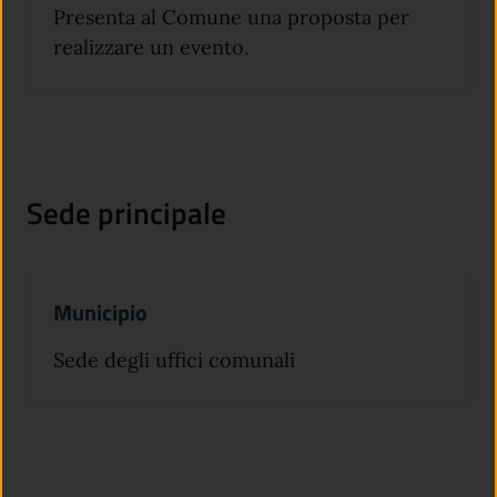
Presenta al Comune una proposta per
realizzare un evento.
Sede principale
Municipio
Sede degli uffici comunali