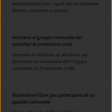
amministrativi per i quali hai un'interesse
diretto, concreto e attuale
Iscriversi al gruppo comunale dei
volontari di protezione civile
Presenta la richiesta di adesione per
diventare un volontario del Gruppo
comunale di Protezione civile
Richiedere il Durc per partecipare ad un
appalto comunale