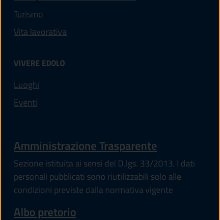
Turismo
Vita lavorativa
VIVERE EDOLO
Luoghi
Eventi
Amministrazione Trasparente
Sezione istituita ai sensi del D.lgs. 33/2013. I dati
personali pubblicati sono riutilizzabili solo alle
condizioni previste dalla normativa vigente
Albo pretorio