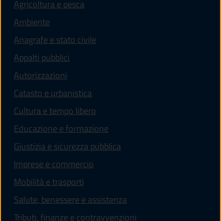
Agricoltura e pesca
Ambiente
Anagrafe e stato civile
Appalti pubblici
Autorizzazioni
Catasto e urbanistica
Cultura e tempo libero
Educazione e formazione
Giustizia e sicurezza pubblica
Imprese e commercio
Mobilità e trasporti
Salute, benessere e assistenza
Tributi, finanze e contravvenzioni