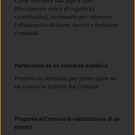
Come ottenere dall'Inps il Durc
(Documento unico di regolarità
contributiva), necessario per ottenere
l'affidamento di lavori, servizi o forinture
comunali
Partecipare ad un concorso pubblico
Presenta la domanda per partecipare ad
un concorso indetto dal Comune
Proporre al Comune la realizzazione di un
evento