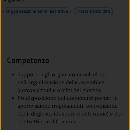
Organizzazione amministrativa
Trattamento dati
Competenze
Supporto agli organi comunali eletti
nell'organizzazione delle assemblee
(convocazioni e ordini del giorno).
Predisposizione dei documenti portati in
approvazione (regolamenti, convenzioni,
etc.), degli atti (delibere e determine) e dei
contratti con il Comune.