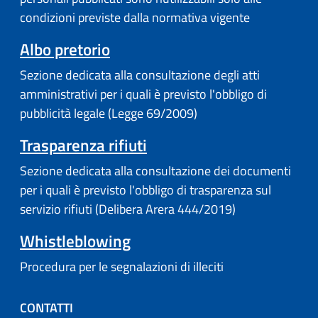
condizioni previste dalla normativa vigente
Albo pretorio
Sezione dedicata alla consultazione degli atti
amministrativi per i quali è previsto l'obbligo di
pubblicità legale (Legge 69/2009)
Trasparenza rifiuti
Sezione dedicata alla consultazione dei documenti
per i quali è previsto l'obbligo di trasparenza sul
servizio rifiuti (Delibera Arera 444/2019)
Whistleblowing
Procedura per le segnalazioni di illeciti
CONTATTI