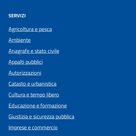
SERVIZI
Agricoltura e pesca
Ambiente
Anagrafe e stato civile
Appalti pubblici
Autorizzazioni
Catasto e urbanistica
Cultura e tempo libero
Educazione e formazione
Giustizia e sicurezza pubblica
Imprese e commercio