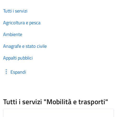
Tutti i servizi
Agricoltura e pesca
Ambiente
Anagrafe e stato civile
Appalti pubblici
Espandi
Tutti i servizi "Mobilità e trasporti"