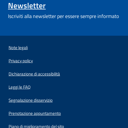
Newsletter
Iscriviti alla newsletter per essere sempre informato
Note legali
Privacy policy
(apre in un'altra scheda).
Dichiarazione di accessibilità
Leggi le FAQ
Segnalazione disservizio
Prenotazione appuntamento
Piano di miglioramento del sito