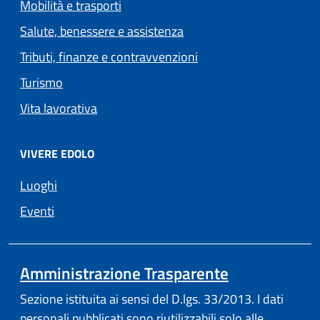
Mobilità e trasporti
Salute, benessere e assistenza
Tributi, finanze e contravvenzioni
Turismo
Vita lavorativa
VIVERE EDOLO
Luoghi
Eventi
Amministrazione Trasparente
Sezione istituita ai sensi del D.lgs. 33/2013. I dati
personali pubblicati sono riutilizzabili solo alle