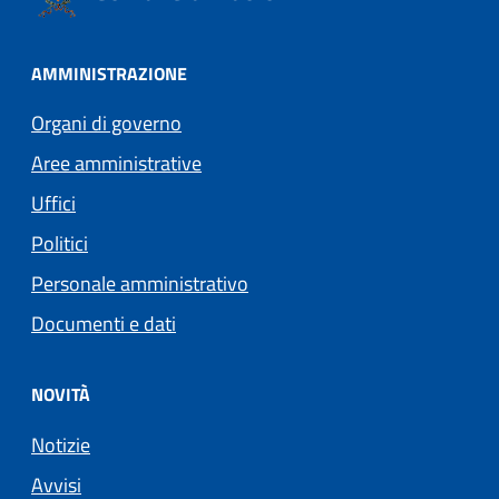
AMMINISTRAZIONE
Organi di governo
Aree amministrative
Uffici
Politici
Personale amministrativo
Documenti e dati
NOVITÀ
Notizie
Avvisi