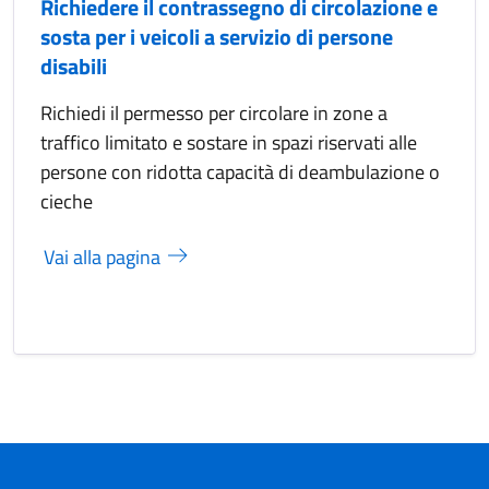
Richiedere il contrassegno di circolazione e
sosta per i veicoli a servizio di persone
disabili
Richiedi il permesso per circolare in zone a
traffico limitato e sostare in spazi riservati alle
persone con ridotta capacità di deambulazione o
cieche
Vai alla pagina