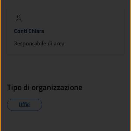
Conti Chiara
Responsabile di area
Tipo di organizzazione
Uffici