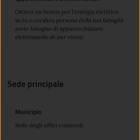
Ottieni un bonus per l'energia elettrica
se tu o un'altra persona della tua famiglia
avete bisogno di apparecchiature
elettromedicali per vivere
Sede principale
Municipio
Sede degli uffici comunali