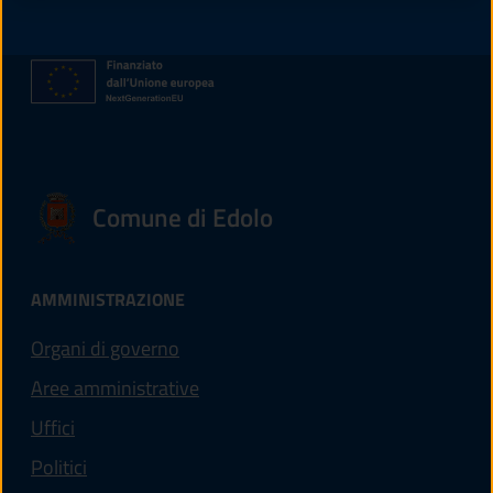
Comune di Edolo
AMMINISTRAZIONE
Organi di governo
Aree amministrative
Uffici
Politici