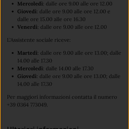
Mercoledì
: dalle ore 9.00 alle ore 12.00
Giovedì
: dalle ore 9.00 alle ore 12.00 e
dalle ore 15.00 alle ore 16.30
Venerdì
: dalle ore 9.00 alle ore 12.00
L'Assistente sociale riceve:
Martedì
: dalle ore 9.00 alle ore 13.00; dalle
14.00 alle 17.30
Mercoledì
: dalle 14.00 alle 17.30
Giovedì
: dalle ore 9.00 alle ore 13.00; dalle
14.00 alle 17.30
Per maggiori informazioni contatta il numero
+39 0364 773049.