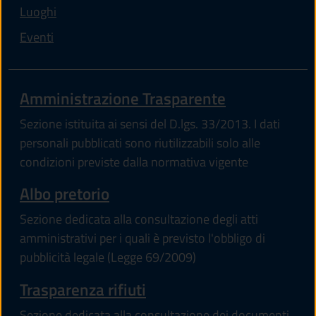
Luoghi
Eventi
Amministrazione Trasparente
Sezione istituita ai sensi del D.lgs. 33/2013. I dati
personali pubblicati sono riutilizzabili solo alle
condizioni previste dalla normativa vigente
Albo pretorio
Sezione dedicata alla consultazione degli atti
amministrativi per i quali è previsto l'obbligo di
pubblicità legale (Legge 69/2009)
Trasparenza rifiuti
Sezione dedicata alla consultazione dei documenti