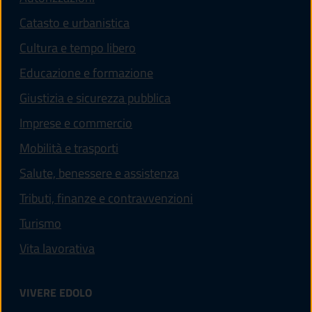
Catasto e urbanistica
Cultura e tempo libero
Educazione e formazione
Giustizia e sicurezza pubblica
Imprese e commercio
Mobilità e trasporti
Salute, benessere e assistenza
Tributi, finanze e contravvenzioni
Turismo
Vita lavorativa
VIVERE EDOLO