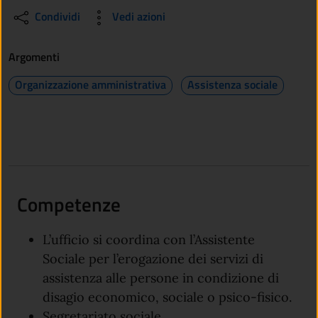
Condividi
Vedi azioni
Argomenti
Organizzazione amministrativa
Assistenza sociale
Competenze
L’ufficio si coordina con l’Assistente
Sociale per l’erogazione dei servizi di
assistenza alle persone in condizione di
disagio economico, sociale o psico-fisico.
Segretariato sociale.