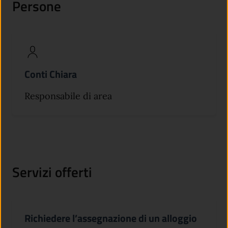
Persone
Conti Chiara
Responsabile di area
Servizi offerti
Richiedere l’assegnazione di un alloggio