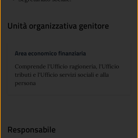
Unità organizzativa genitore
Area economico finanziaria
Comprende l'Ufficio ragioneria, l'Ufficio
tributi e l'Ufficio servizi sociali e alla
persona
Responsabile