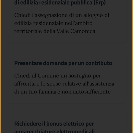
di edilizia residenziale pubblica (Erp)
Chiedi l'assegnazione di un alloggio di
edilizia residenziale nell'ambito
territoriale della Valle Camonica
Presentare domanda per un contributo
Chiedi al Comune un sostegno per
affrontare le spese relative all'assistenza
di un tuo familiare non autosufficiente
Richiedere il bonus elettrico per
apparecchiature elettromedicali