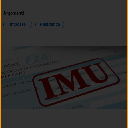
Argomenti
Imposte
Residenza