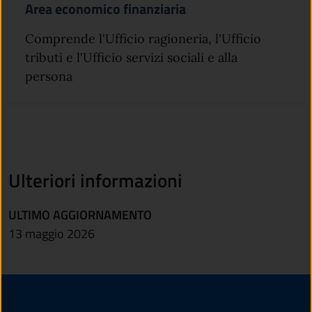
Area economico finanziaria
Comprende l'Ufficio ragioneria, l'Ufficio
tributi e l'Ufficio servizi sociali e alla
persona
Ulteriori informazioni
ULTIMO AGGIORNAMENTO
13 maggio 2026