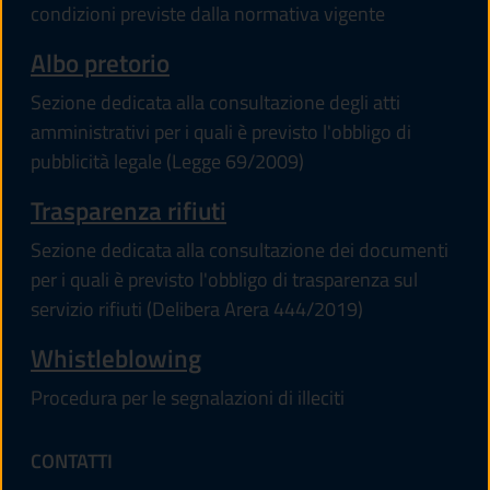
condizioni previste dalla normativa vigente
Albo pretorio
Sezione dedicata alla consultazione degli atti
amministrativi per i quali è previsto l'obbligo di
pubblicità legale (Legge 69/2009)
Trasparenza rifiuti
Sezione dedicata alla consultazione dei documenti
per i quali è previsto l'obbligo di trasparenza sul
servizio rifiuti (Delibera Arera 444/2019)
Whistleblowing
Procedura per le segnalazioni di illeciti
CONTATTI