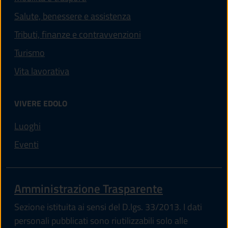
Salute, benessere e assistenza
Tributi, finanze e contravvenzioni
Turismo
Vita lavorativa
VIVERE EDOLO
Luoghi
Eventi
Amministrazione Trasparente
Sezione istituita ai sensi del D.lgs. 33/2013. I dati
personali pubblicati sono riutilizzabili solo alle