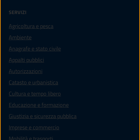
SERVIZI
Agricoltura e pesca
Ambiente
Anagrafe e stato civile
Appalti pubblici
Autorizzazioni
Catasto e urbanistica
Cultura e tempo libero
Educazione e formazione
Giustizia e sicurezza pubblica
Imprese e commercio
Mobilità e trasporti