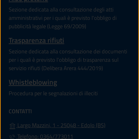
Sezione dedicata alla consultazione degli atti
amministrativi per i quali è previsto l'obbligo di
pubblicità legale (Legge 69/2009)
Trasparenza rifiuti
Sezione dedicata alla consultazione dei documenti
per i quali è previsto l'obbligo di trasparenza sul
servizio rifiuti (Delibera Arera 444/2019)
Whistleblowing
Procedura per le segnalazioni di illeciti
CONTATTI
(apre in un'alt
Largo Mazzini, 1 - 25048 - Edolo (BS)
Telefono: 0364/773011