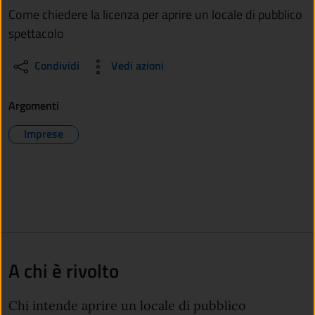
Come chiedere la licenza per aprire un locale di pubblico
spettacolo
Condividi
Vedi azioni
Argomenti
Imprese
A chi è rivolto
Chi intende aprire un locale di pubblico