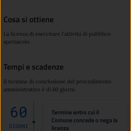
Cosa si ottiene
La licenza di esercitare l'attività di pubblico
spettacolo.
Tempi e scadenze
Il termine di conclusione del procedimento
amministrativo è di 60 giorni.
60
Termine entro cui il
Comune concede o nega la
GIORNI
licenza