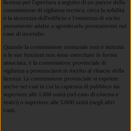
licenza per l'apertura a seguito di un parere della
commissione di vigilanza tecnica, circa la solidità
e la sicurezza dell'edificio e l'esistenza di uscite
pienamente adatte a sgombrarlo prontamente nel
caso di incendio.
Quando la commissione comunale non è istituita
o le sue funzioni non sono esercitate in forma
associata, è la commissione provinciale di
vigilanza a pronunciarsi in merito al rilascio della
licenza. La commissione provinciale si esprime
anche nei casi in cui la capienza di pubblico sia
superiore alle 1.300 unità (nel caso di cinema e
teatri) o superiore alle 5.000 unità (negli altri
casi).