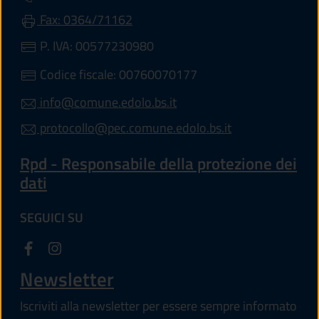
Fax: 0364/71162
P. IVA: 00577230980
Codice fiscale: 00760070177
info@comune.edolo.bs.it
protocollo@pec.comune.edolo.bs.it
Rpd - Responsabile della protezione dei
dati
SEGUICI SU
Newsletter
Iscriviti alla newsletter per essere sempre informato