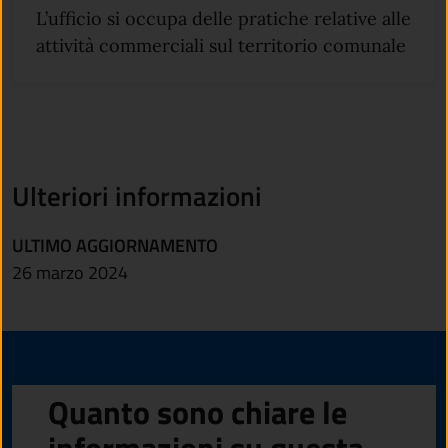
L’ufficio si occupa delle pratiche relative alle
attività commerciali sul territorio comunale
Ulteriori informazioni
ULTIMO AGGIORNAMENTO
26 marzo 2024
Quanto sono chiare le