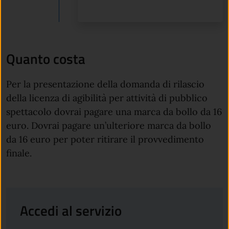
Quanto costa
Per la presentazione della domanda di rilascio
della licenza di agibilità per attività di pubblico
spettacolo dovrai pagare una marca da bollo da 16
euro. Dovrai pagare un’ulteriore marca da bollo
da 16 euro per poter ritirare il provvedimento
finale.
Accedi al servizio