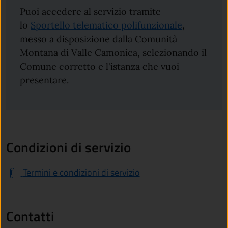
Puoi accedere al servizio tramite
lo
Sportello telematico polifunzionale
,
messo a disposizione dalla Comunità
Montana di Valle Camonica, selezionando il
Comune corretto e l'istanza che vuoi
presentare.
Condizioni di servizio
Termini e condizioni di servizio
Contatti