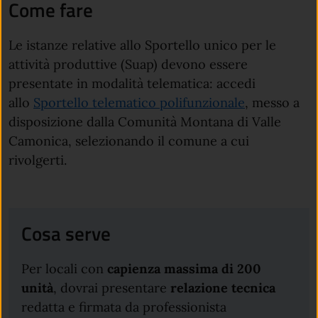
Come fare
Le istanze relative allo Sportello unico per le
attività produttive (Suap) devono essere
presentate in modalità telematica: accedi
allo
Sportello telematico polifunzionale
, messo a
disposizione dalla Comunità Montana di Valle
Camonica, selezionando il comune a cui
rivolgerti.
Cosa serve
Per locali con
capienza massima di 200
unità
, dovrai presentare
relazione tecnica
redatta e firmata da professionista