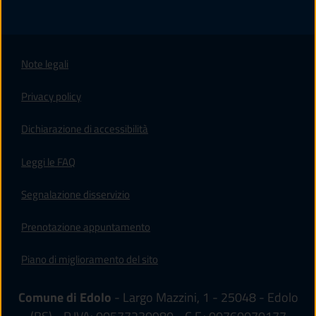
Note legali
Privacy policy
(apre in un'altra scheda).
Dichiarazione di accessibilità
Leggi le FAQ
Segnalazione disservizio
Prenotazione appuntamento
Piano di miglioramento del sito
Comune di Edolo
- Largo Mazzini, 1 - 25048 - Edolo