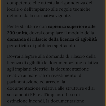
competente che attesta la rispondenza del
locale o dell'impianto alle regole tecniche
definite dalla normativa vigente.
Per le strutture con
capienza superiore alle
200 unità
, dovrai compilare il modulo della
domanda di rilascio della licenza di agibilità
per attività di pubblico spettacolo.
Dovrai allegare alla domanda di rilascio della
licenza di agibilità la documentazione relativa
agli impianti elettrici, la documentazione
relativa ai materiali di rivestimento, di
pavimentazione ed arredo, la
documentazione relativa alle strutture ed ai
serramenti REI e all'impianto fisso di
estinzione incendi, la documentazione