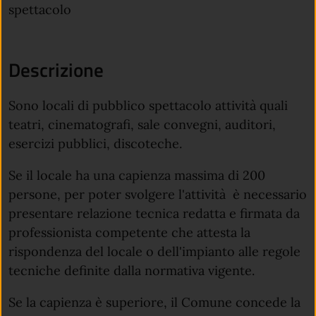
spettacolo
Descrizione
Sono locali di pubblico spettacolo attività quali
teatri, cinematografi, sale convegni, auditori,
esercizi pubblici, discoteche.
Se il locale ha una capienza massima di 200
persone, per poter svolgere l'attività è necessario
presentare relazione tecnica redatta e firmata da
professionista competente che attesta la
rispondenza del locale o dell'impianto alle regole
tecniche definite dalla normativa vigente.
Se la capienza è superiore, il Comune concede la