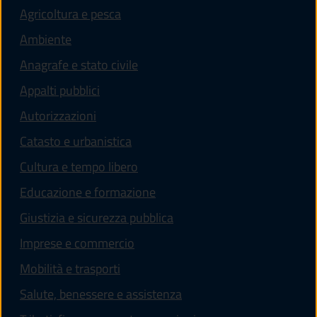
Agricoltura e pesca
Ambiente
Anagrafe e stato civile
Appalti pubblici
Autorizzazioni
Catasto e urbanistica
Cultura e tempo libero
Educazione e formazione
Giustizia e sicurezza pubblica
Imprese e commercio
Mobilità e trasporti
Salute, benessere e assistenza