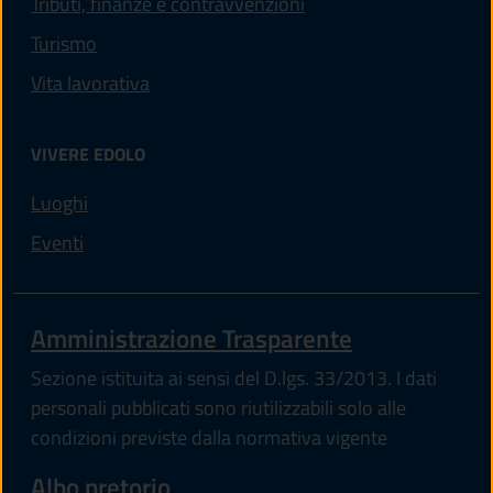
Tributi, finanze e contravvenzioni
Turismo
Vita lavorativa
VIVERE EDOLO
Luoghi
Eventi
Amministrazione Trasparente
Sezione istituita ai sensi del D.lgs. 33/2013. I dati
personali pubblicati sono riutilizzabili solo alle
condizioni previste dalla normativa vigente
Albo pretorio