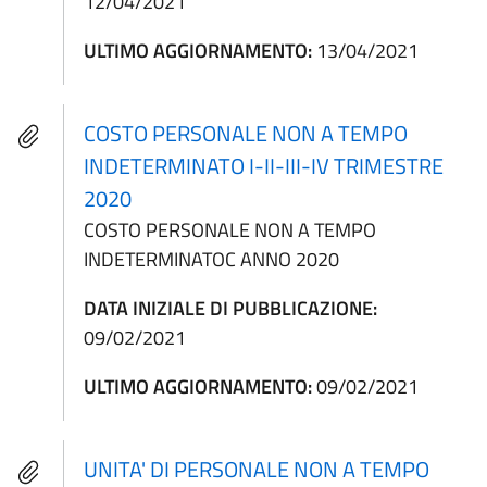
12/04/2021
ULTIMO AGGIORNAMENTO:
13/04/2021
COSTO PERSONALE NON A TEMPO
INDETERMINATO I-II-III-IV TRIMESTRE
2020
COSTO PERSONALE NON A TEMPO
INDETERMINATOC ANNO 2020
DATA INIZIALE DI PUBBLICAZIONE:
09/02/2021
ULTIMO AGGIORNAMENTO:
09/02/2021
UNITA' DI PERSONALE NON A TEMPO