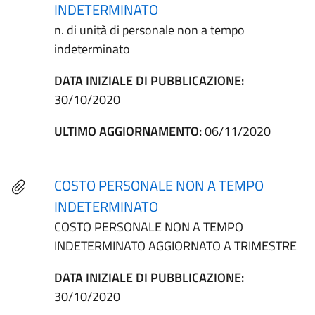
INDETERMINATO
n. di unità di personale non a tempo
indeterminato
DATA INIZIALE DI PUBBLICAZIONE:
30/10/2020
ULTIMO AGGIORNAMENTO:
06/11/2020
COSTO PERSONALE NON A TEMPO
INDETERMINATO
COSTO PERSONALE NON A TEMPO
INDETERMINATO AGGIORNATO A TRIMESTRE
DATA INIZIALE DI PUBBLICAZIONE:
30/10/2020