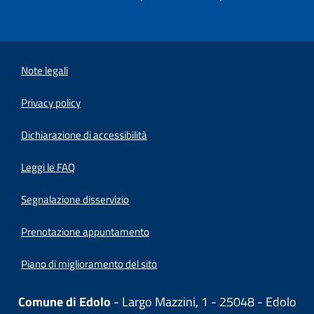
Note legali
Privacy policy
(apre in un'altra scheda).
Dichiarazione di accessibilità
Leggi le FAQ
Segnalazione disservizio
Prenotazione appuntamento
Piano di miglioramento del sito
Comune di Edolo
- Largo Mazzini, 1 - 25048 - Edolo