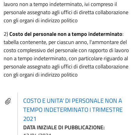
lavoro non a tempo indeterminato, ivi compreso il
personale assegnato agli uffici di diretta collaborazione
con gli organi di indirizzo politico
2)
Costo del personale non a tempo indeterminato
:
tabella contenente, per ciascun anno, l'ammontare del
costo complessivo del personale con rapporto di lavoro
non a tempo indeterminato, con particolare riguardo al
personale assegnato agli uffici di diretta collaborazione
con gli organi di indirizzo politico
COSTO E UNITA' DI PERSONALE NON A
TEMPO INDETERMINATO I TRIMESTRE
2021
DATA INIZIALE DI PUBBLICAZIONE: