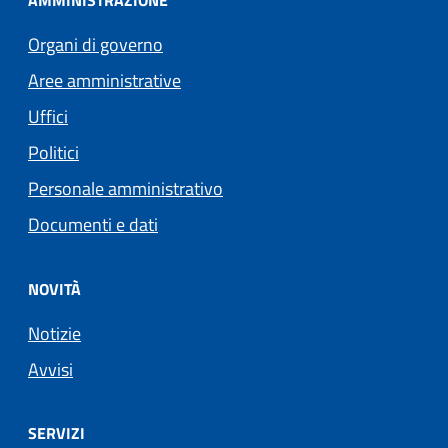
AMMINISTRAZIONE
Organi di governo
Aree amministrative
Uffici
Politici
Personale amministrativo
Documenti e dati
NOVITÀ
Notizie
Avvisi
SERVIZI