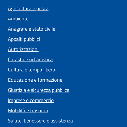
Agricoltura e pesca
Ambiente
Anagrafe e stato civile
Appalti pubblici
Autorizzazioni
Catasto e urbanistica
Cultura e tempo libero
Educazione e formazione
Giustizia e sicurezza pubblica
Imprese e commercio
Mobilità e trasporti
Salute, benessere e assistenza