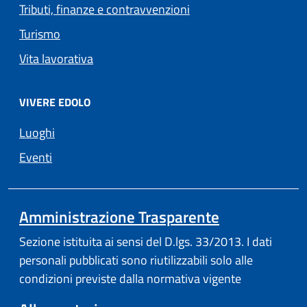
Tributi, finanze e contravvenzioni
Turismo
Vita lavorativa
VIVERE EDOLO
Luoghi
Eventi
Amministrazione Trasparente
Sezione istituita ai sensi del D.lgs. 33/2013. I dati
personali pubblicati sono riutilizzabili solo alle
condizioni previste dalla normativa vigente