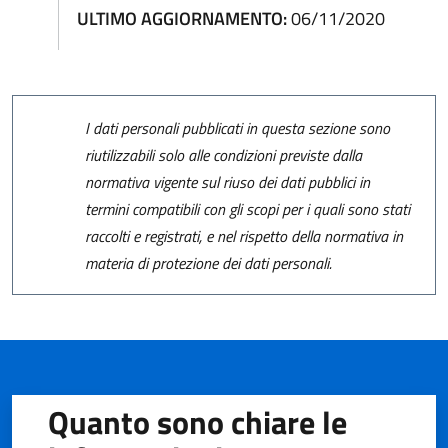
ULTIMO AGGIORNAMENTO:
06/11/2020
I dati personali pubblicati in questa sezione sono
riutilizzabili solo alle condizioni previste dalla
normativa vigente sul riuso dei dati pubblici in
termini compatibili con gli scopi per i quali sono stati
raccolti e registrati, e nel rispetto della normativa in
materia di protezione dei dati personali.
Quanto sono chiare le