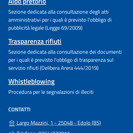
Albo pretorio
Sezione dedicata alla consultazione degli atti
amministrativi per i quali è previsto l'obbligo di
pubblicità legale (Legge 69/2009)
Trasparenza rifiuti
Sezione dedicata alla consultazione dei documenti
per i quali è previsto l'obbligo di trasparenza sul
servizio rifiuti (Delibera Arera 444/2019)
Whistleblowing
Procedura per le segnalazioni di illeciti
CONTATTI
(apre in un'alt
Largo Mazzini, 1 - 25048 - Edolo (BS)