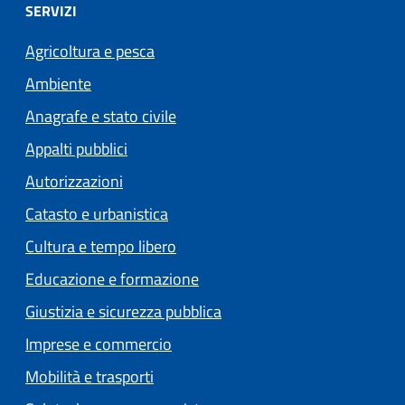
SERVIZI
Agricoltura e pesca
Ambiente
Anagrafe e stato civile
Appalti pubblici
Autorizzazioni
Catasto e urbanistica
Cultura e tempo libero
Educazione e formazione
Giustizia e sicurezza pubblica
Imprese e commercio
Mobilità e trasporti