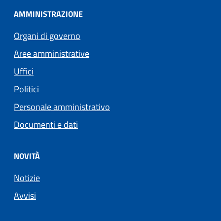
AMMINISTRAZIONE
Organi di governo
Aree amministrative
Uffici
Politici
Personale amministrativo
Documenti e dati
NOVITÀ
Notizie
Avvisi