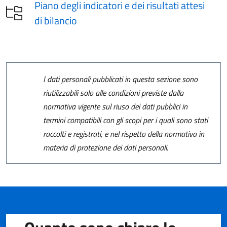
Piano degli indicatori e dei risultati attesi
di bilancio
I dati personali pubblicati in questa sezione sono
riutilizzabili solo alle condizioni previste dalla
normativa vigente sul riuso dei dati pubblici in
termini compatibili con gli scopi per i quali sono stati
raccolti e registrati, e nel rispetto della normativa in
materia di protezione dei dati personali.