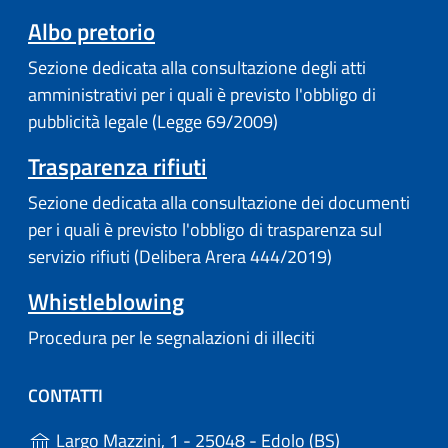
Albo pretorio
Sezione dedicata alla consultazione degli atti
amministrativi per i quali è previsto l'obbligo di
pubblicità legale (Legge 69/2009)
Trasparenza rifiuti
Sezione dedicata alla consultazione dei documenti
per i quali è previsto l'obbligo di trasparenza sul
servizio rifiuti (Delibera Arera 444/2019)
Whistleblowing
Procedura per le segnalazioni di illeciti
CONTATTI
(apre in un'alt
Largo Mazzini, 1 - 25048 - Edolo (BS)