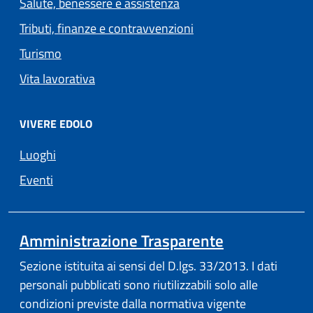
Salute, benessere e assistenza
Tributi, finanze e contravvenzioni
Turismo
Vita lavorativa
VIVERE EDOLO
Luoghi
Eventi
Amministrazione Trasparente
Sezione istituita ai sensi del D.lgs. 33/2013. I dati
personali pubblicati sono riutilizzabili solo alle
condizioni previste dalla normativa vigente