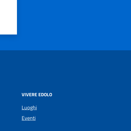
VIVERE EDOLO
Luoghi
Eventi