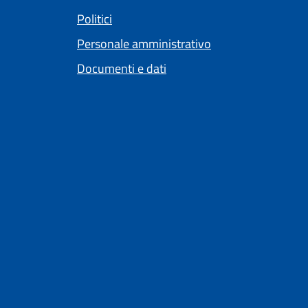
Politici
Personale amministrativo
Documenti e dati