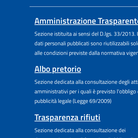
Amministrazione Trasparent
Sezione istituita ai sensi del D.lgs. 33/2013. I
dati personali pubblicati sono riutilizzabili so
alle condizioni previste dalla normativa vige
Albo pretorio
Sezione dedicata alla consultazione degli att
amministrativi per i quali è previsto l'obbligo 
pubblicità legale (Legge 69/2009)
Trasparenza rifiuti
Sezione dedicata alla consultazione dei