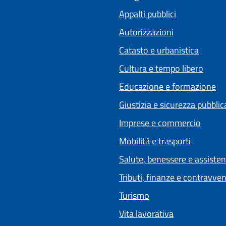
Appalti pubblici
Autorizzazioni
Catasto e urbanistica
Cultura e tempo libero
Educazione e formazione
Giustizia e sicurezza pubblic
Imprese e commercio
Mobilità e trasporti
Salute, benessere e assiste
Tributi, finanze e contravve
Turismo
Vita lavorativa