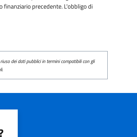
zio finanziario precedente. L'obbligo di
riuso dei dati pubblici in termini compatibili con gli
i.
?