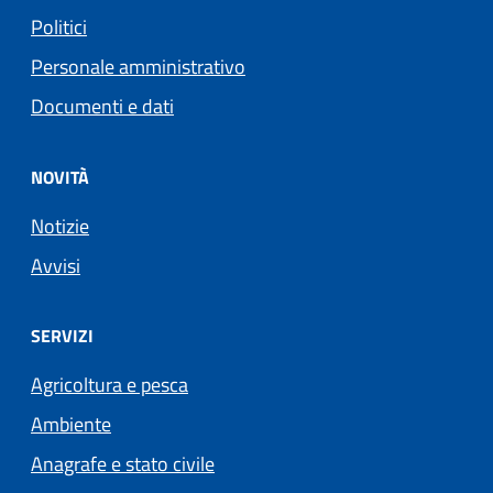
Politici
Personale amministrativo
Documenti e dati
NOVITÀ
Notizie
Avvisi
SERVIZI
Agricoltura e pesca
Ambiente
Anagrafe e stato civile