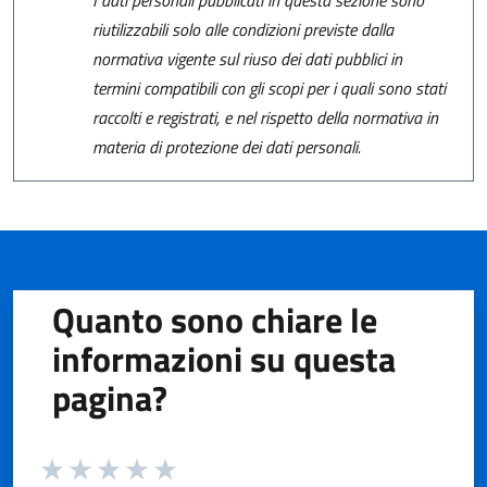
I dati personali pubblicati in questa sezione sono
riutilizzabili solo alle condizioni previste dalla
normativa vigente sul riuso dei dati pubblici in
termini compatibili con gli scopi per i quali sono stati
raccolti e registrati, e nel rispetto della normativa in
materia di protezione dei dati personali.
Quanto sono chiare le
informazioni su questa
pagina?
Valuta da 1 a 5 stelle la pagina