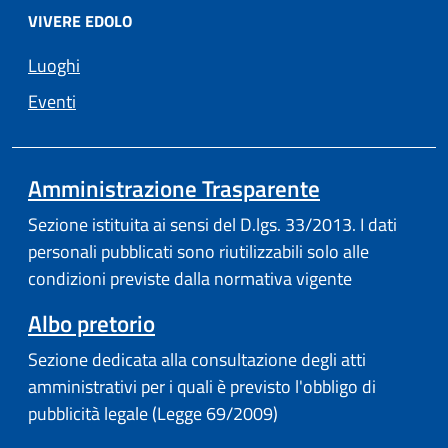
VIVERE EDOLO
Luoghi
Eventi
Amministrazione Trasparente
Sezione istituita ai sensi del D.lgs. 33/2013. I dati
personali pubblicati sono riutilizzabili solo alle
condizioni previste dalla normativa vigente
Albo pretorio
Sezione dedicata alla consultazione degli atti
amministrativi per i quali è previsto l'obbligo di
pubblicità legale (Legge 69/2009)