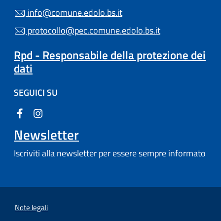
info@comune.edolo.bs.it
protocollo@pec.comune.edolo.bs.it
Rpd - Responsabile della protezione dei
dati
SEGUICI SU
Newsletter
Iscriviti alla newsletter per essere sempre informato
Note legali