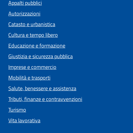
Appalti pubblici
Autorizzazioni
Catasto e urbanistica
Cultura e tempo libero
Educazione e formazione
Giustizia e sicurezza pubblica
Imprese e commercio
Mobilità e trasporti
Salute, benessere e assistenza
Tributi, finanze e contravvenzioni
Turismo
Vita lavorativa