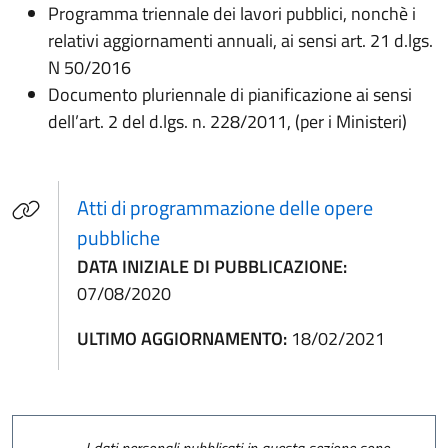
Programma triennale dei lavori pubblici, nonchè i
relativi aggiornamenti annuali, ai sensi art. 21 d.lgs.
N 50/2016
Documento pluriennale di pianificazione ai sensi
dell’art. 2 del d.lgs. n. 228/2011, (per i Ministeri)
Atti di programmazione delle opere
pubbliche
DATA INIZIALE DI PUBBLICAZIONE:
07/08/2020
ULTIMO AGGIORNAMENTO:
18/02/2021