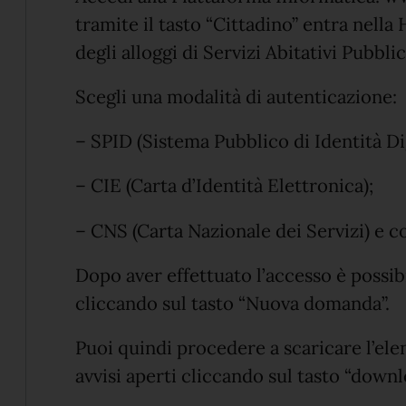
tramite il tasto “Cittadino” entra nella
degli alloggi di Servizi Abitativi Pubblic
Scegli una modalità di autenticazione:
– SPID (Sistema Pubblico di Identità Dig
– CIE (Carta d’Identità Elettronica);
– CNS (Carta Nazionale dei Servizi) e co
Dopo aver effettuato l’accesso è possi
cliccando sul tasto “Nuova domanda”.
Puoi quindi procedere a scaricare l’elen
avvisi aperti cliccando sul tasto “downlo