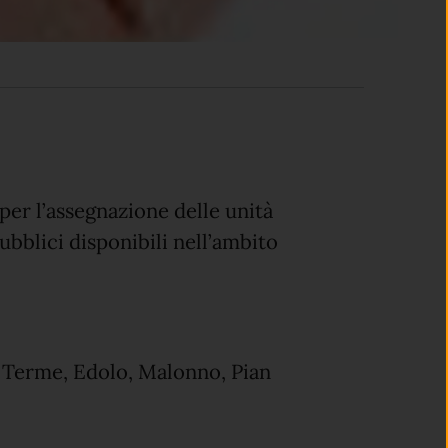
r l’assegnazione delle unità
Pubblici disponibili nell’ambito
 Terme, Edolo, Malonno, Pian