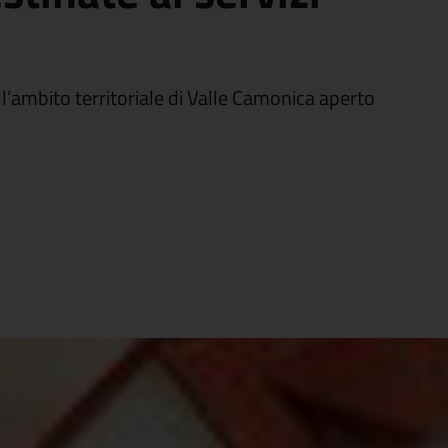
l’ambito territoriale di Valle Camonica aperto