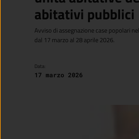
abitativi pubblici
Avviso di assegnazione case popolari nel
dal 17 marzo al 28 aprile 2026.
Data:
17 marzo 2026