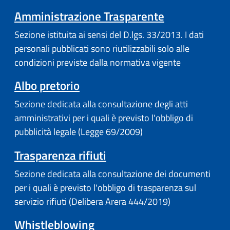
Amministrazione Trasparente
Sezione istituita ai sensi del D.lgs. 33/2013. I dati
personali pubblicati sono riutilizzabili solo alle
condizioni previste dalla normativa vigente
Albo pretorio
Sezione dedicata alla consultazione degli atti
amministrativi per i quali è previsto l'obbligo di
pubblicità legale (Legge 69/2009)
Trasparenza rifiuti
Sezione dedicata alla consultazione dei documenti
per i quali è previsto l'obbligo di trasparenza sul
servizio rifiuti (Delibera Arera 444/2019)
Whistleblowing