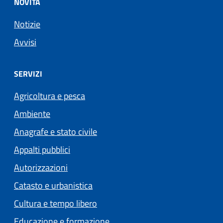
NOVITÀ
Notizie
Avvisi
SERVIZI
Agricoltura e pesca
Ambiente
Anagrafe e stato civile
Appalti pubblici
Autorizzazioni
Catasto e urbanistica
Cultura e tempo libero
Educazione e formazione