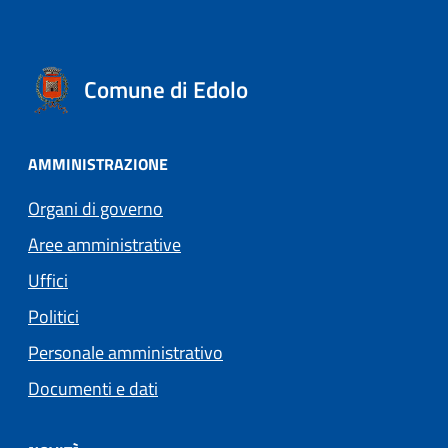
Comune di Edolo
AMMINISTRAZIONE
Organi di governo
Aree amministrative
Uffici
Politici
Personale amministrativo
Documenti e dati