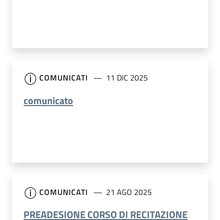
COMUNICATI
11 DIC 2025
comunicato
COMUNICATI
21 AGO 2025
PREADESIONE CORSO DI RECITAZIONE