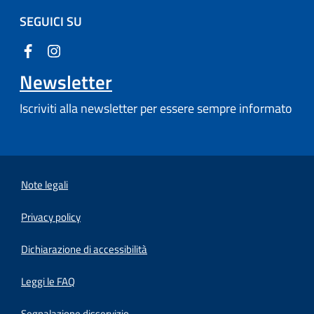
SEGUICI SU
Newsletter
Iscriviti alla newsletter per essere sempre informato
Note legali
Privacy policy
(apre in un'altra scheda).
Dichiarazione di accessibilità
Leggi le FAQ
Segnalazione disservizio