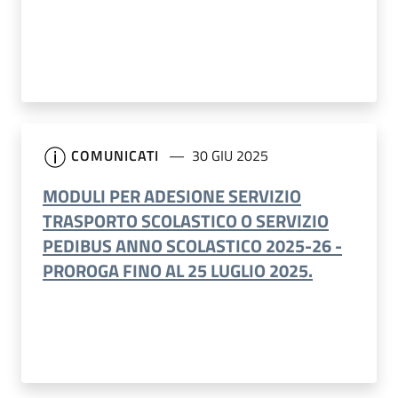
COMUNICATI
30 GIU 2025
MODULI PER ADESIONE SERVIZIO
TRASPORTO SCOLASTICO O SERVIZIO
PEDIBUS ANNO SCOLASTICO 2025-26 -
PROROGA FINO AL 25 LUGLIO 2025.