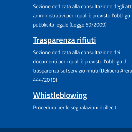
Sezione dedicata alla consultazione degli att
amministrativi per i quali è previsto l'obbligo 
pubblicità legale (Legge 69/2009)
Trasparenza rifiuti
Sezione dedicata alla consultazione dei
documenti per i quali è previsto l'obbligo di
trasparenza sul servizio rifiuti (Delibera Arer
444/2019)
Whistleblowing
Procedura per le segnalazioni di illeciti