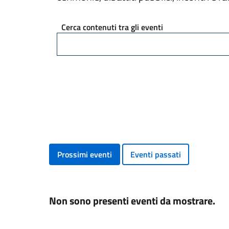
Cerca contenuti tra gli eventi
Prossimi eventi
Eventi passati
Non sono presenti eventi da mostrare.