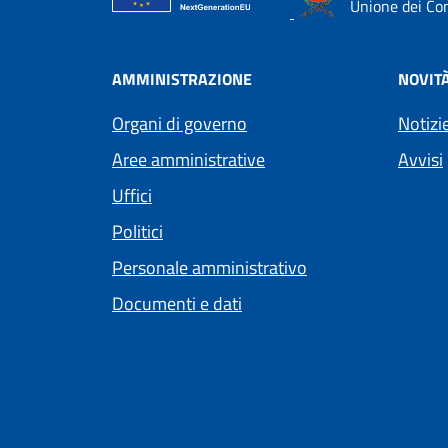
Unione dei Com
AMMINISTRAZIONE
NOVIT
Organi di governo
Notizi
Aree amministrative
Avvisi
Uffici
Politici
Personale amministrativo
Documenti e dati