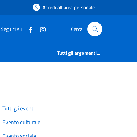
Accedi all'area personale
Seguici su
Cerca
Tutti gli argomenti...
Tutti gli eventi
Evento culturale
Evento sociale