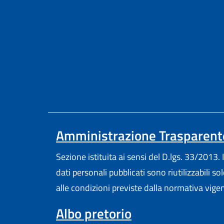
Amministrazione Trasparent
Sezione istituita ai sensi del D.lgs. 33/2013. I
dati personali pubblicati sono riutilizzabili so
alle condizioni previste dalla normativa vige
Albo pretorio