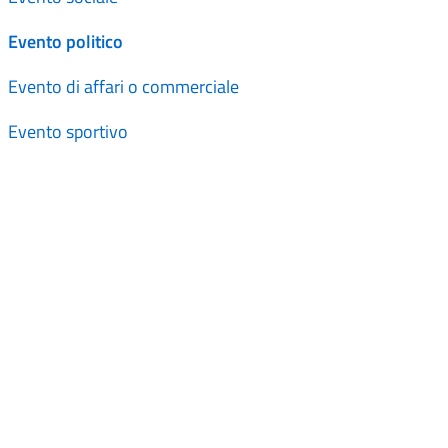
Evento politico
Evento di affari o commerciale
Evento sportivo